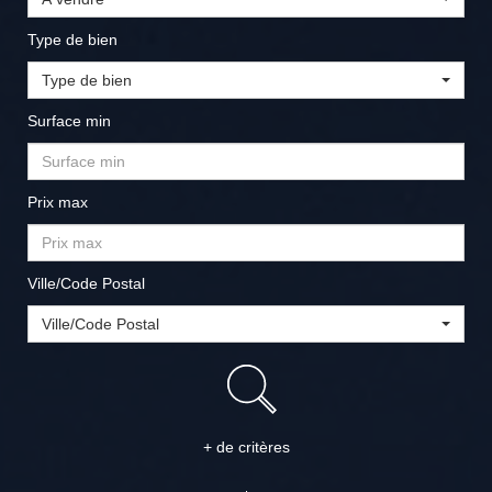
Type de bien
Type de bien
Surface min
Prix max
Ville/Code Postal
Ville/Code Postal
+ de critères