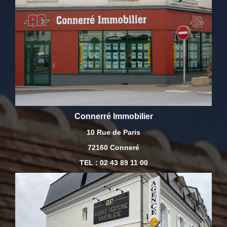
Connerré Immobilier
10 Rue de Paris
72160 Conneré
TEL : 02 43 89 11 00