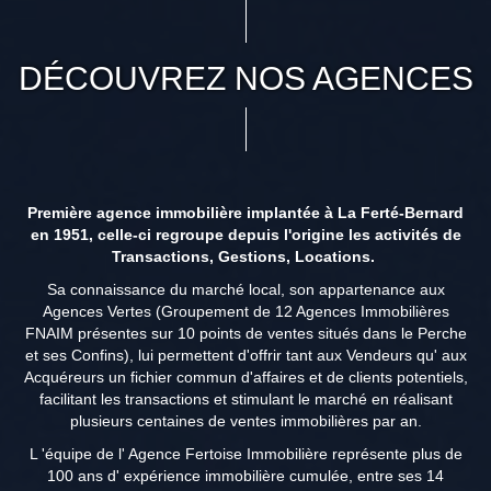
DÉCOUVREZ NOS AGENCES
Première agence immobilière implantée à La Ferté-Bernard
en 1951, celle-ci regroupe depuis l'origine les activités de
Transactions, Gestions, Locations.
Sa connaissance du marché local, son appartenance aux
Agences Vertes (Groupement de 12 Agences Immobilières
FNAIM présentes sur 10 points de ventes situés dans le Perche
et ses Confins), lui permettent d'offrir tant aux Vendeurs qu' aux
Acquéreurs un fichier commun d'affaires et de clients potentiels,
facilitant les transactions et stimulant le marché en réalisant
plusieurs centaines de ventes immobilières par an.
L 'équipe de l' Agence Fertoise Immobilière représente plus de
100 ans d' expérience immobilière cumulée, entre ses 14