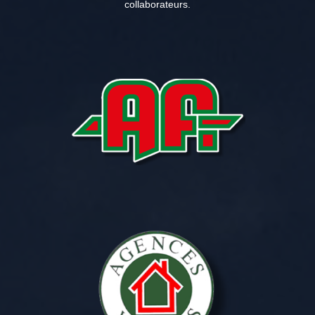
collaborateurs.