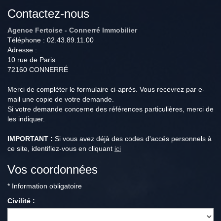
Contactez-nous
Agence Fertoise - Connerré Immobilier
Téléphone :
02.43.89.11.00
Adresse :
10 rue de Paris
72160
CONNERRÉ
Merci de compléter le formulaire ci-après. Vous recevrez par e-
mail une copie de votre demande.
Si votre demande concerne des références particulières, merci de
les indiquer.
IMPORTANT :
Si vous avez déjà des codes d'accés personnels à
ce site, identifiez-vous en cliquant
ici
Vos coordonnées
* Information obligatoire
Civilité :