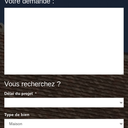
Votre demande :
Vous recherchez ?
Délai du projet
*
Type de bien