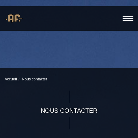
Accueil
Nous contacter
NOUS CONTACTER