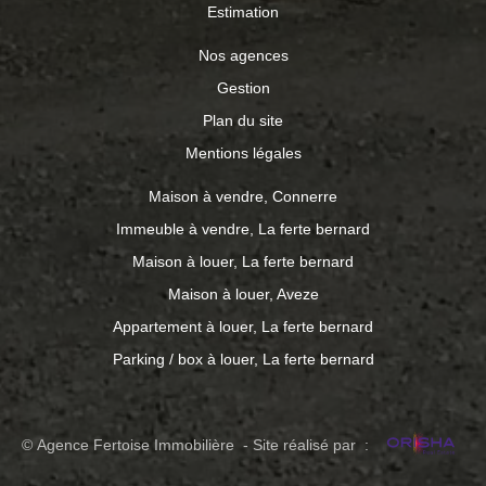
Estimation
Nos agences
Gestion
Plan du site
Mentions légales
Maison à vendre, Connerre
Immeuble à vendre, La ferte bernard
Maison à louer, La ferte bernard
Maison à louer, Aveze
Appartement à louer, La ferte bernard
Parking / box à louer, La ferte bernard
© Agence Fertoise Immobilière - Site réalisé par :