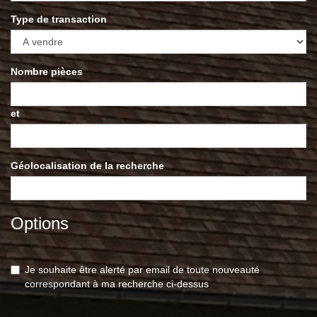
Type de transaction
Nombre pièces
et
Géolocalisation de la recherche
Options
Je souhaite être alerté par email de toute nouveauté
correspondant à ma recherche ci-dessus