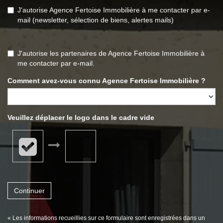
J'autorise Agence Fertoise Immobilière à me contacter par e-
mail (newsletter, sélection de biens, alertes mails)
J'autorise les partenaires de Agence Fertoise Immobilière à
me contacter par e-mail.
Comment avez-vous connu Agence Fertoise Immobilière ?
Veuillez déplacer le logo dans le cadre vide
Continuer
« Les informations recueillies sur ce formulaire sont enregistrées dans un