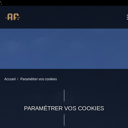
';
Accueil
Paramétrer vos cookies
PARAMÉTRER VOS COOKIES