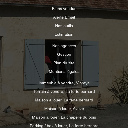
Biens vendus
Alerte Email
Nos outils
Estimation
Nos agences
Gestion
Plan du site
Mentions légales
Immeuble à vendre, Vibraye
Terrain à vendre, La ferte bernard
Maison à louer, La ferte bernard
Maison à louer, Aveze
Maison à louer, La chapelle du bois
Parking / box à louer, La ferte bernard