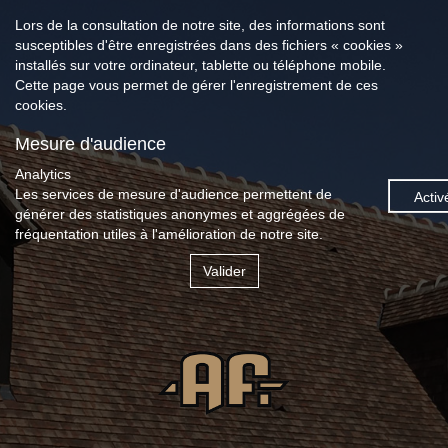
Lors de la consultation de notre site, des informations sont
susceptibles d'être enregistrées dans des fichiers « cookies »
installés sur votre ordinateur, tablette ou téléphone mobile.
Cette page vous permet de gérer l'enregistrement de ces
cookies.
Mesure d'audience
Analytics
Les services de mesure d'audience permettent de
Activ
générer des statistiques anonymes et aggrégées de
fréquentation utiles à l'amélioration de notre site.
Valider