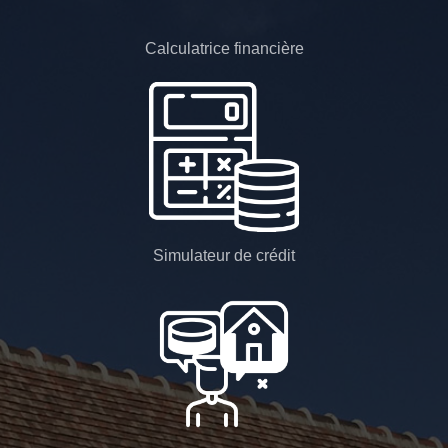
Calculatrice financière
Simulateur de crédit