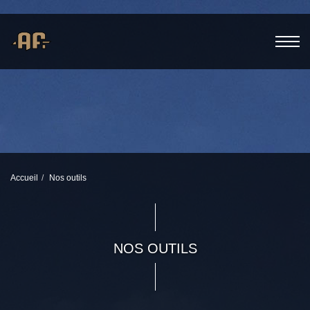
Accueil
Nos outils
NOS OUTILS