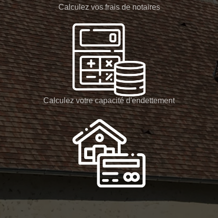
Calculez vos frais de notaires
Calculez votre capacité d'endettement