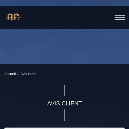
Accueil
Avis client
AVIS CLIENT