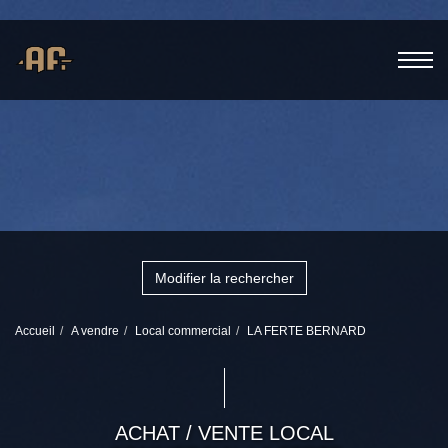
Modifier la rechercher
Accueil
A vendre
Local commercial
LA FERTE BERNARD
ACHAT / VENTE LOCAL