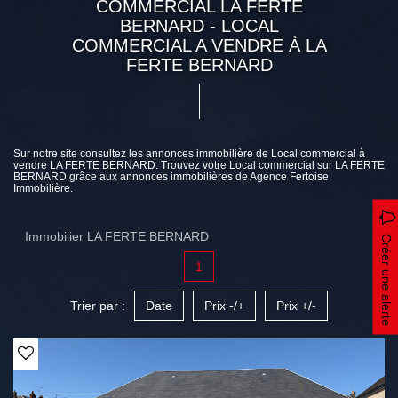
COMMERCIAL LA FERTE
BERNARD - LOCAL
COMMERCIAL A VENDRE À LA
FERTE BERNARD
Sur notre site consultez les annonces immobilière de Local commercial à
vendre LA FERTE BERNARD. Trouvez votre Local commercial sur LA FERTE
BERNARD grâce aux annonces immobilières de Agence Fertoise
Immobilière.
Immobilier LA FERTE BERNARD
Créer une alerte
1
Trier par :
Date
Prix -/+
Prix +/-