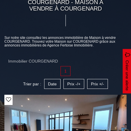
COURGENARD - MAISON A
VENDRE À COURGENARD
Sur notre site consultez les annonces immobilière de Maison à vendre
COURGENARD. Trouvez votre Maison sur COURGENARD grâce aux
annonces immobilières de Agence Fertoise Immobilière.
Immobilier COURGENARD
Créer une alerte
1
Trier par :
Date
Prix -/+
Prix +/-