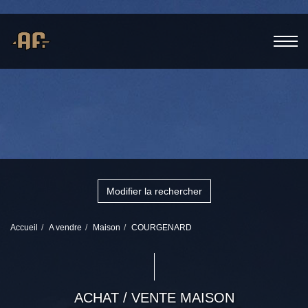
Modifier la rechercher
Accueil
A vendre
Maison
COURGENARD
ACHAT / VENTE MAISON