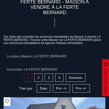
FERTE BERNARD - MAISON A
VENDRE À LA FERTE
BERNARD
Sur notre site consultez les annonces immobilière de Maison à vendre LA
FERTE BERNARD. Trouvez votre Maison sur LA FERTE BERNARD grâce
aux annonces immobilières de Agence Fertoise Immobilière.
Location Maison LA FERTE BERNARD
Immobilier LA FERTE BERNARD
Créer une alerte
1
2
3
4
Suivante
Trier par :
Date
Prix -/+
Prix +/-