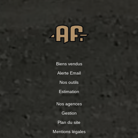
Biens vendus
Alerte Email
Nos outils
Estimation
Nos agences
Gestion
Plan du site
Mentions légales