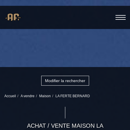
Modifier la rechercher
Accueil
A vendre
Maison
LA FERTE BERNARD
ACHAT / VENTE MAISON LA