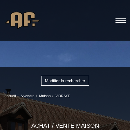
Modifier la rechercher
Accueil
A vendre
Maison
VIBRAYE
ACHAT / VENTE MAISON