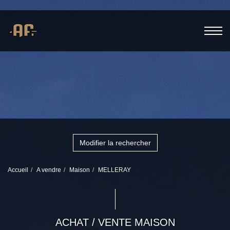
Modifier la rechercher
Accueil
A vendre
Maison
MELLERAY
ACHAT / VENTE MAISON