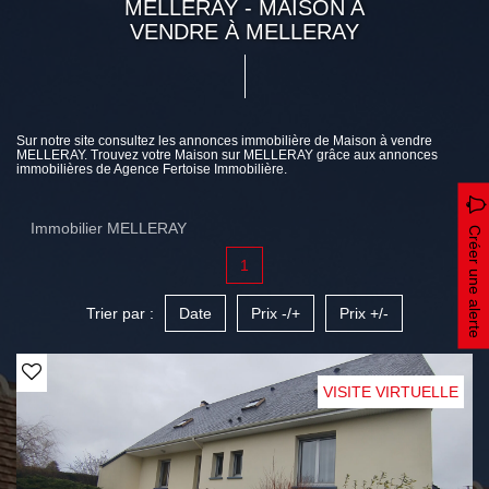
MELLERAY - MAISON A
VENDRE À MELLERAY
Sur notre site consultez les annonces immobilière de Maison à vendre
MELLERAY. Trouvez votre Maison sur MELLERAY grâce aux annonces
immobilières de Agence Fertoise Immobilière.
Immobilier MELLERAY
Créer une alerte
1
Trier par :
Date
Prix -/+
Prix +/-
VISITE VIRTUELLE