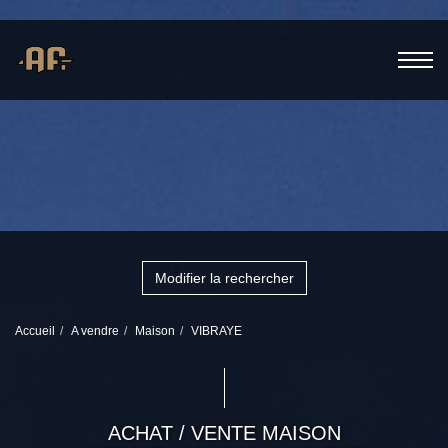
Modifier la rechercher
Accueil
A vendre
Maison
VIBRAYE
ACHAT / VENTE MAISON