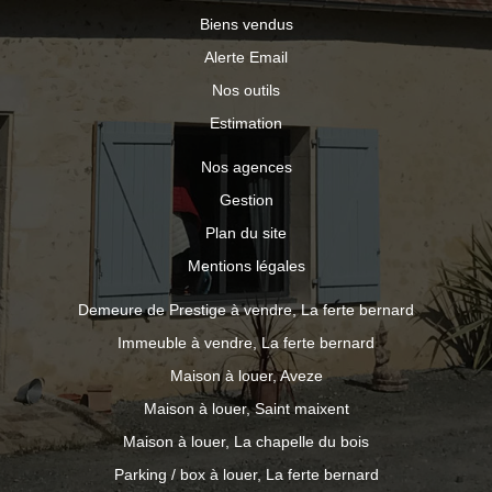
Biens vendus
Alerte Email
Nos outils
Estimation
Nos agences
Gestion
Plan du site
Mentions légales
Demeure de Prestige à vendre, La ferte bernard
Immeuble à vendre, La ferte bernard
Maison à louer, Aveze
Maison à louer, Saint maixent
Maison à louer, La chapelle du bois
Parking / box à louer, La ferte bernard