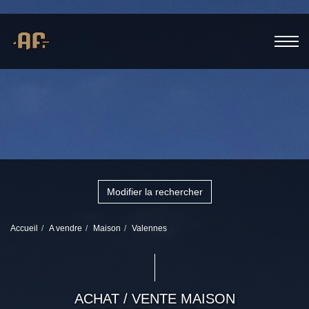
Modifier la rechercher
Accueil
A vendre
Maison
Valennes
ACHAT / VENTE MAISON