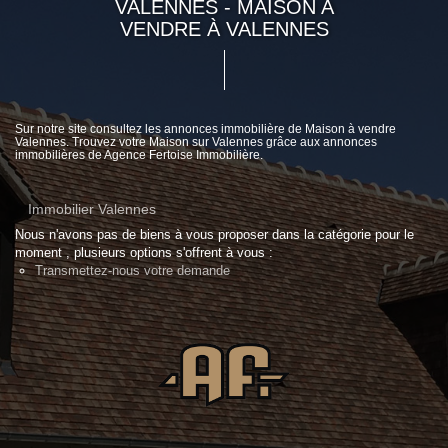
VALENNES - MAISON A
VENDRE À VALENNES
Sur notre site consultez les annonces immobilière de Maison à vendre
Valennes. Trouvez votre Maison sur Valennes grâce aux annonces
immobilières de Agence Fertoise Immobilière.
Immobilier Valennes
Nous n'avons pas de biens à vous proposer dans la catégorie pour le
moment , plusieurs options s'offrent à vous :
Transmettez-nous votre demande