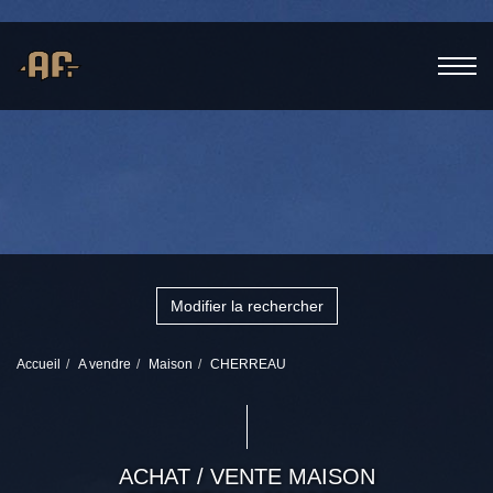
Modifier la rechercher
Accueil
A vendre
Maison
CHERREAU
ACHAT / VENTE MAISON