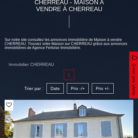
CHERREAU - MAISON A
VENDRE À CHERREAU
Sur notre site consultez les annonces immobilière de Maison à vendre
CHERREAU. Trouvez votre Maison sur CHERREAU grâce aux annonces
immobilières de Agence Fertoise Immobilière.
Immobilier CHERREAU
Créer une alerte
1
Trier par :
Date
Prix -/+
Prix +/-