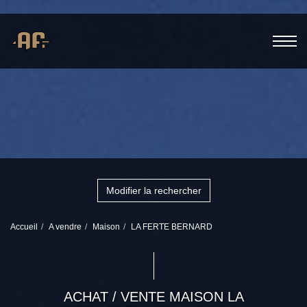
Modifier la rechercher
Accueil
A vendre
Maison
LA FERTE BERNARD
ACHAT / VENTE MAISON LA