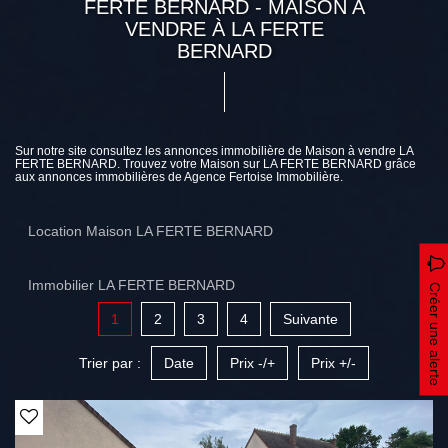
FERTE BERNARD - MAISON A
VENDRE À LA FERTE
BERNARD
Sur notre site consultez les annonces immobilière de Maison à vendre LA
FERTE BERNARD. Trouvez votre Maison sur LA FERTE BERNARD grâce
aux annonces immobilières de Agence Fertoise Immobilière.
Location Maison LA FERTE BERNARD
Immobilier LA FERTE BERNARD
Créer une alerte
1
2
3
4
Suivante
Trier par :
Date
Prix -/+
Prix +/-