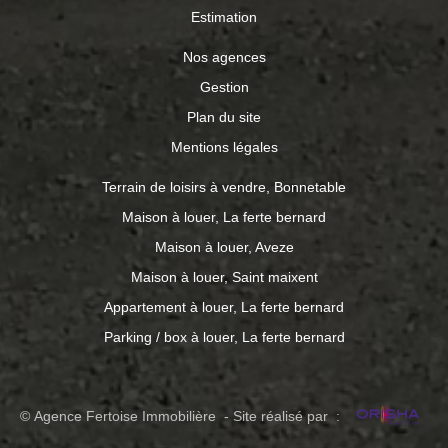
Estimation
Nos agences
Gestion
Plan du site
Mentions légales
Terrain de loisirs à vendre, Bonnetable
Maison à louer, La ferte bernard
Maison à louer, Aveze
Maison à louer, Saint maixent
Appartement à louer, La ferte bernard
Parking / box à louer, La ferte bernard
© Agence Fertoise Immobilière - Site réalisé par :