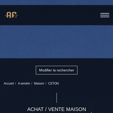
Modifier la rechercher
Accueil
A vendre
Maison
CETON
ACHAT / VENTE MAISON