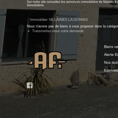
Sur notre site consultez les annonces immobilière de Maison
Immobilière.
Immobilier VILLAINES LA GONAIS
Nous n'avons pas de biens à vous proposer dans la catégorie
Transmettez-nous votre demande
Biens v
Alerte E
Nos outi
Estimati