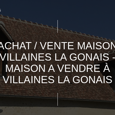
S
ACHAT / VENTE MAISO
VILLAINES LA GONAIS 
MAISON A VENDRE À
VILLAINES LA GONAIS