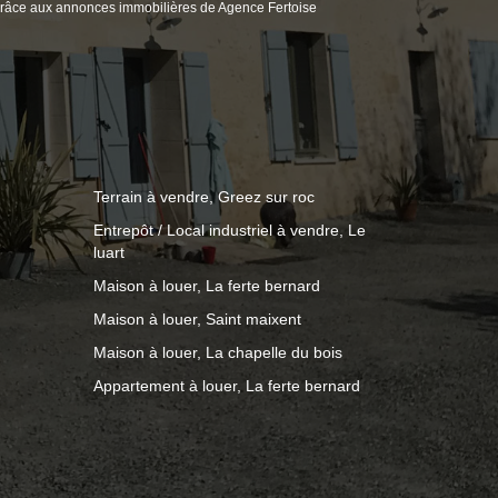
râce aux annonces immobilières de Agence Fertoise
Terrain à vendre, Greez sur roc
Entrepôt / Local industriel à vendre, Le
luart
Maison à louer, La ferte bernard
Maison à louer, Saint maixent
Maison à louer, La chapelle du bois
Appartement à louer, La ferte bernard