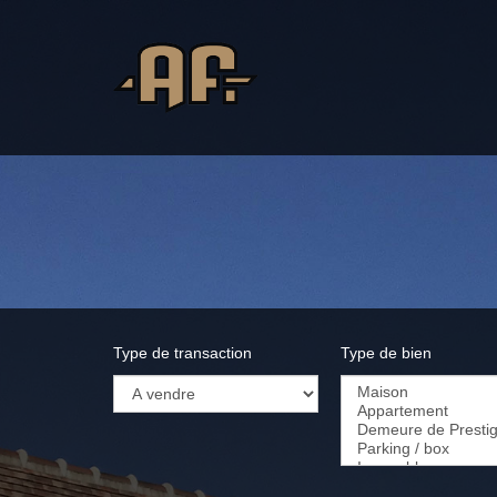
Type de transaction
Type de bien