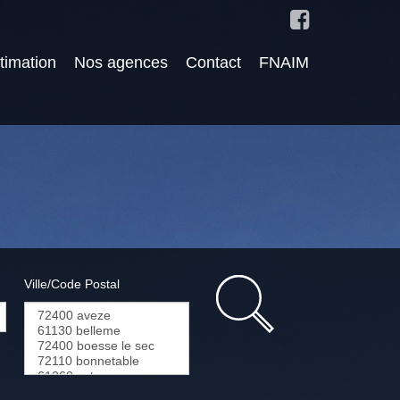
timation
Nos agences
Contact
FNAIM
Ville/Code Postal