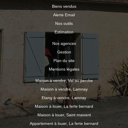
Biens vendus
Alerte Email
Nos outils
Estimation
Nos agences
Gestion
Plan du site
Mentions légales
Maison à vendre, Val au perche
Maison à vendre, Lamnay
Etang à vendre, Lamnay
Maison à louer, La ferte bernard
Maison à louer, Saint maixent
Appartement à louer, La ferte bernard