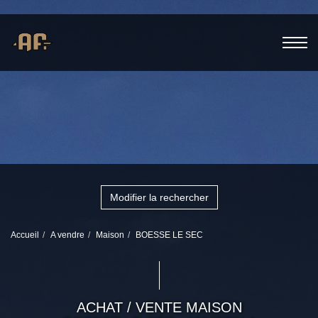
Modifier la rechercher
Accueil
A vendre
Maison
BOESSE LE SEC
ACHAT / VENTE MAISON