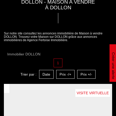
DOLLON - MAISON A VENDRE
À DOLLON
Sur notre site consultez les annonces immobilière de Maison à vendre
DOLLON. Trouvez votre Maison sur DOLLON grâce aux annonces
immobilières de Agence Fertoise Immobilière.
Immobilier DOLLON
Créer une alerte
1
Trier par :
Date
Prix -/+
Prix +/-
VISITE VIRTUELLE