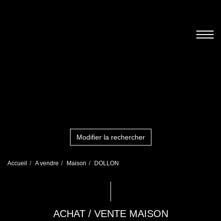
Modifier la rechercher
Accueil
A vendre
Maison
DOLLON
ACHAT / VENTE MAISON