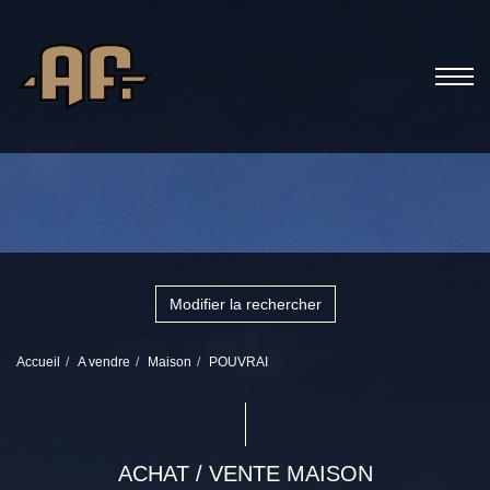
Modifier la rechercher
Accueil
A vendre
Maison
POUVRAI
ACHAT / VENTE MAISON