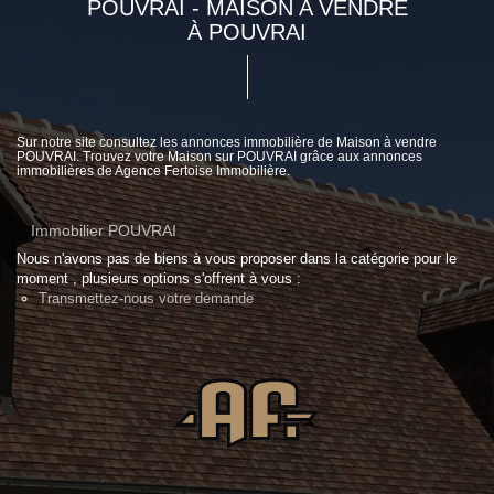
POUVRAI - MAISON A VENDRE
À POUVRAI
Sur notre site consultez les annonces immobilière de Maison à vendre
POUVRAI. Trouvez votre Maison sur POUVRAI grâce aux annonces
immobilières de Agence Fertoise Immobilière.
Immobilier POUVRAI
Nous n'avons pas de biens à vous proposer dans la catégorie pour le
moment , plusieurs options s'offrent à vous :
Transmettez-nous votre demande