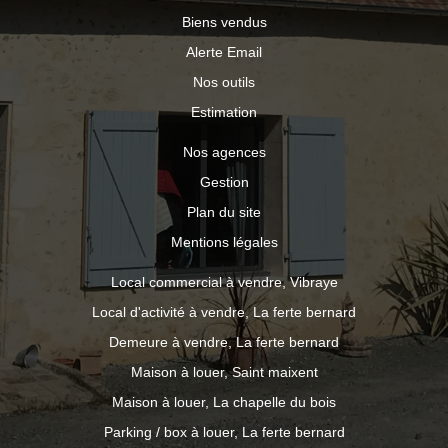
Biens vendus
Alerte Email
Nos outils
Estimation
Nos agences
Gestion
Plan du site
Mentions légales
Local commercial à vendre, Vibraye
Local d'activité à vendre, La ferte bernard
Demeure à vendre, La ferte bernard
Maison à louer, Saint maixent
Maison à louer, La chapelle du bois
Parking / box à louer, La ferte bernard