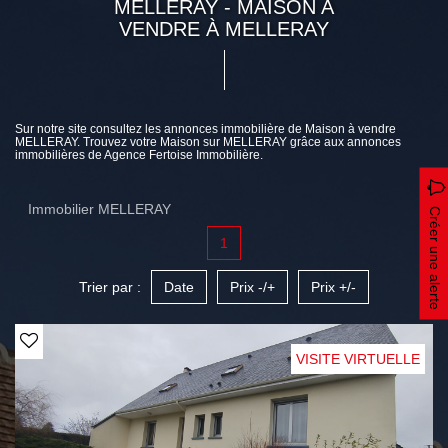
MELLERAY - MAISON A
VENDRE À MELLERAY
Sur notre site consultez les annonces immobilière de Maison à vendre
MELLERAY. Trouvez votre Maison sur MELLERAY grâce aux annonces
immobilières de Agence Fertoise Immobilière.
Immobilier MELLERAY
Créer une alerte
1
Trier par :
Date
Prix -/+
Prix +/-
VISITE VIRTUELLE