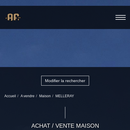
Modifier la rechercher
Accueil
A vendre
Maison
MELLERAY
ACHAT / VENTE MAISON