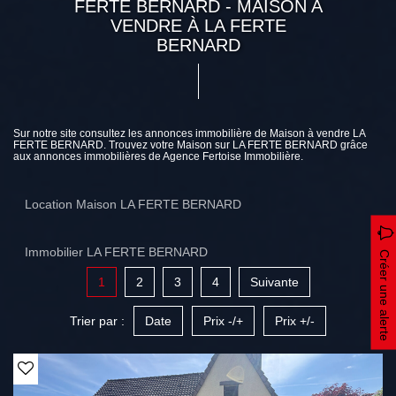
FERTE BERNARD - MAISON A
VENDRE À LA FERTE
BERNARD
Sur notre site consultez les annonces immobilière de Maison à vendre LA
FERTE BERNARD. Trouvez votre Maison sur LA FERTE BERNARD grâce
aux annonces immobilières de Agence Fertoise Immobilière.
Location Maison LA FERTE BERNARD
Immobilier LA FERTE BERNARD
Créer une alerte
1
2
3
4
Suivante
Trier par :
Date
Prix -/+
Prix +/-