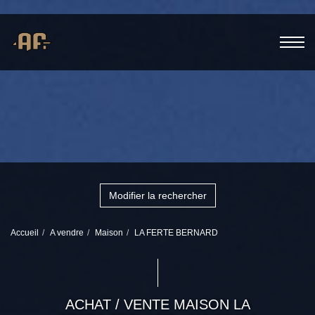
Modifier la rechercher
Accueil
A vendre
Maison
LA FERTE BERNARD
ACHAT / VENTE MAISON LA