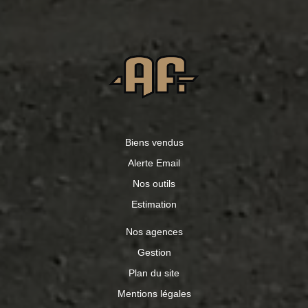
Biens vendus
Alerte Email
Nos outils
Estimation
Nos agences
Gestion
Plan du site
Mentions légales