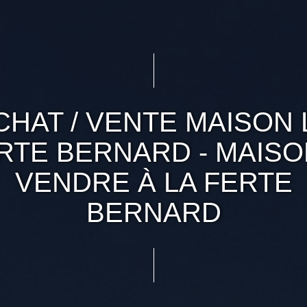
CHAT / VENTE MAISON 
RTE BERNARD - MAISO
VENDRE À LA FERTE
BERNARD