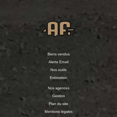
Biens vendus
Alerte Email
Nos outils
Estimation
Nos agences
Gestion
Plan du site
Mentions légales