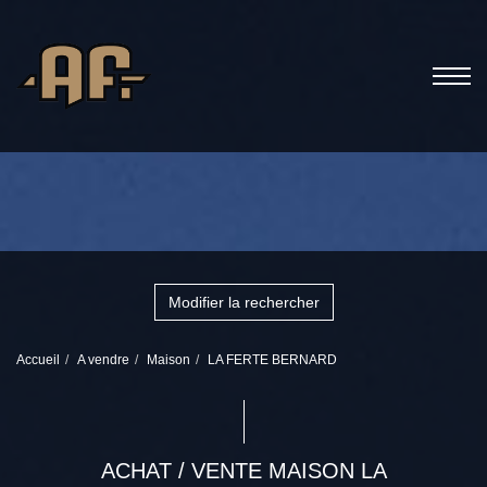
Modifier la rechercher
Accueil
A vendre
Maison
LA FERTE BERNARD
ACHAT / VENTE MAISON LA