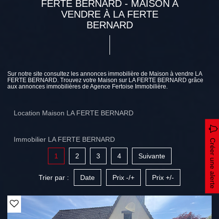
FERTE BERNARD - MAISON A
VENDRE À LA FERTE
BERNARD
Sur notre site consultez les annonces immobilière de Maison à vendre LA
FERTE BERNARD. Trouvez votre Maison sur LA FERTE BERNARD grâce
aux annonces immobilières de Agence Fertoise Immobilière.
Location Maison LA FERTE BERNARD
Immobilier LA FERTE BERNARD
Créer une alerte
1
2
3
4
Suivante
Trier par :
Date
Prix -/+
Prix +/-