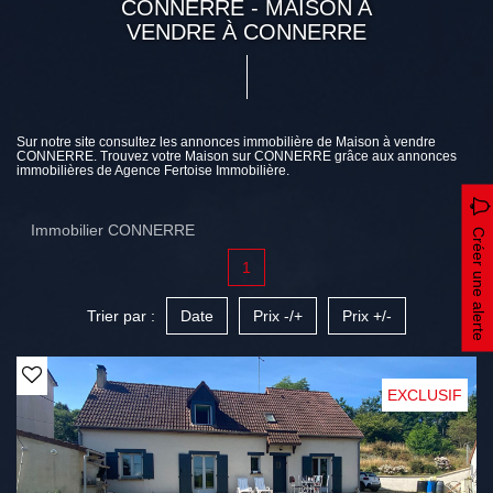
CONNERRE - MAISON A
VENDRE À CONNERRE
Sur notre site consultez les annonces immobilière de Maison à vendre
CONNERRE. Trouvez votre Maison sur CONNERRE grâce aux annonces
immobilières de Agence Fertoise Immobilière.
Immobilier CONNERRE
Créer une alerte
1
Trier par :
Date
Prix -/+
Prix +/-
EXCLUSIF