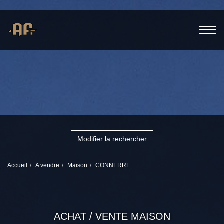
Modifier la rechercher
Accueil
A vendre
Maison
CONNERRE
ACHAT / VENTE MAISON