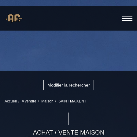
Modifier la rechercher
Accueil
A vendre
Maison
SAINT MAIXENT
ACHAT / VENTE MAISON