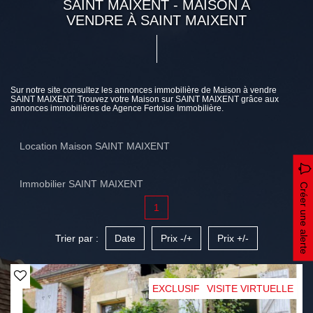
SAINT MAIXENT - MAISON A
VENDRE À SAINT MAIXENT
Sur notre site consultez les annonces immobilière de Maison à vendre
SAINT MAIXENT. Trouvez votre Maison sur SAINT MAIXENT grâce aux
annonces immobilières de Agence Fertoise Immobilière.
Location Maison SAINT MAIXENT
Immobilier SAINT MAIXENT
Créer une alerte
1
Trier par :
Date
Prix -/+
Prix +/-
EXCLUSIF
VISITE VIRTUELLE