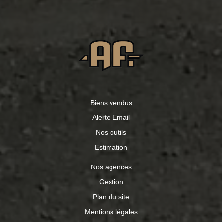
Biens vendus
Alerte Email
Nos outils
Estimation
Nos agences
Gestion
Plan du site
Mentions légales