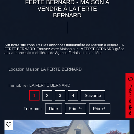
FERTE BERNARD - MAISON A
VENDRE À LA FERTE
BERNARD
Sur notre site consultez les annonces immobilière de Maison à vendre LA
FERTE BERNARD. Trouvez votre Maison sur LA FERTE BERNARD grâce
aux annonces immobilières de Agence Fertoise Immobilière.
Location Maison LA FERTE BERNARD
Immobilier LA FERTE BERNARD
Créer une alerte
1
2
3
4
Suivante
Trier par :
Date
Prix -/+
Prix +/-