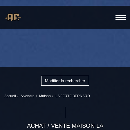
Modifier la rechercher
Accueil
A vendre
Maison
LA FERTE BERNARD
ACHAT / VENTE MAISON LA