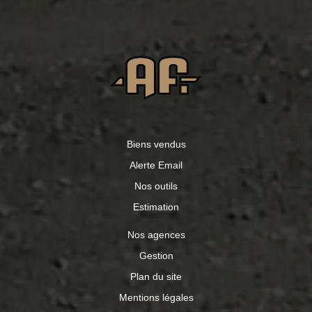
Biens vendus
Alerte Email
Nos outils
Estimation
Nos agences
Gestion
Plan du site
Mentions légales