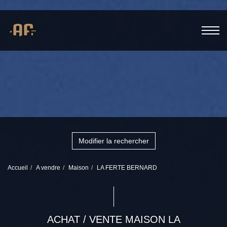
Modifier la rechercher
Accueil
A vendre
Maison
LA FERTE BERNARD
ACHAT / VENTE MAISON LA