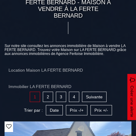
FERTE BERNARD - MAISON A
VENDRE À LA FERTE
BERNARD
Sur notre site consultez les annonces immobilière de Maison à vendre LA
FERTE BERNARD. Trouvez votre Maison sur LA FERTE BERNARD grâce
aux annonces immobilières de Agence Fertoise Immobilière.
Location Maison LA FERTE BERNARD
Immobilier LA FERTE BERNARD
Créer une alerte
1
2
3
4
Suivante
Trier par :
Date
Prix -/+
Prix +/-