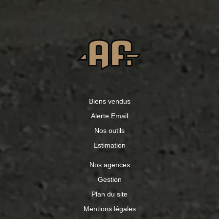
Biens vendus
Alerte Email
Nos outils
Estimation
Nos agences
Gestion
Plan du site
Mentions légales