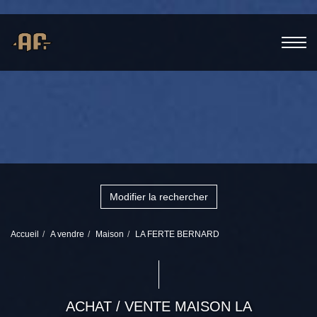
Modifier la rechercher
Accueil
A vendre
Maison
LA FERTE BERNARD
ACHAT / VENTE MAISON LA