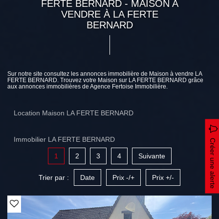
FERTE BERNARD - MAISON A
VENDRE À LA FERTE
BERNARD
Sur notre site consultez les annonces immobilière de Maison à vendre LA
FERTE BERNARD. Trouvez votre Maison sur LA FERTE BERNARD grâce
aux annonces immobilières de Agence Fertoise Immobilière.
Location Maison LA FERTE BERNARD
Immobilier LA FERTE BERNARD
Créer une alerte
1
2
3
4
Suivante
Trier par :
Date
Prix -/+
Prix +/-