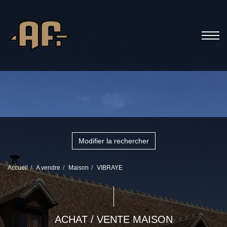
Modifier la rechercher
Accueil
A vendre
Maison
VIBRAYE
ACHAT / VENTE MAISON