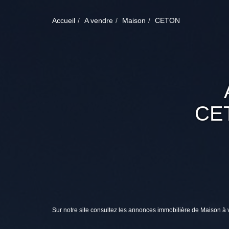
Accueil
A vendre
Maison
CETON
CE
Sur notre site consultez les annonces immobilière de Maison 