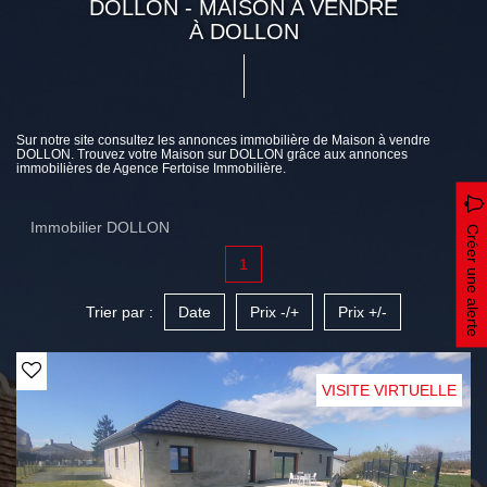
DOLLON - MAISON A VENDRE
À DOLLON
Sur notre site consultez les annonces immobilière de Maison à vendre
DOLLON. Trouvez votre Maison sur DOLLON grâce aux annonces
immobilières de Agence Fertoise Immobilière.
Immobilier DOLLON
Créer une alerte
1
Trier par :
Date
Prix -/+
Prix +/-
VISITE VIRTUELLE