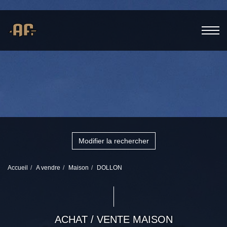
Modifier la rechercher
Accueil
A vendre
Maison
DOLLON
ACHAT / VENTE MAISON