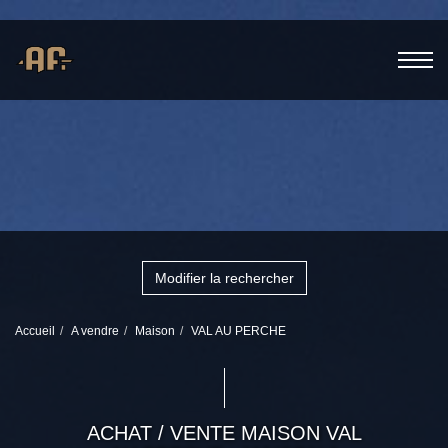
Modifier la rechercher
Accueil
A vendre
Maison
VAL AU PERCHE
ACHAT / VENTE MAISON VAL