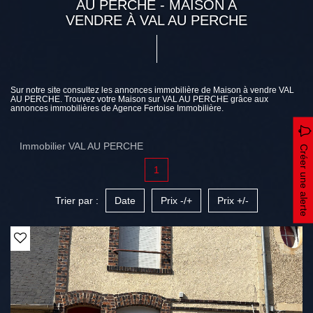
AU PERCHE - MAISON A
VENDRE À VAL AU PERCHE
Sur notre site consultez les annonces immobilière de Maison à vendre VAL
AU PERCHE. Trouvez votre Maison sur VAL AU PERCHE grâce aux
annonces immobilières de Agence Fertoise Immobilière.
Immobilier VAL AU PERCHE
Créer une alerte
1
Trier par :
Date
Prix -/+
Prix +/-