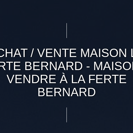
CHAT / VENTE MAISON 
RTE BERNARD - MAISO
VENDRE À LA FERTE
BERNARD