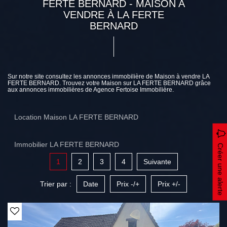
FERTE BERNARD - MAISON A
VENDRE À LA FERTE
BERNARD
Sur notre site consultez les annonces immobilière de Maison à vendre LA
FERTE BERNARD. Trouvez votre Maison sur LA FERTE BERNARD grâce
aux annonces immobilières de Agence Fertoise Immobilière.
Location Maison LA FERTE BERNARD
Immobilier LA FERTE BERNARD
Créer une alerte
1
2
3
4
Suivante
Trier par :
Date
Prix -/+
Prix +/-