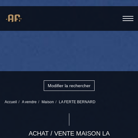
Modifier la rechercher
Accueil
A vendre
Maison
LA FERTE BERNARD
ACHAT / VENTE MAISON LA