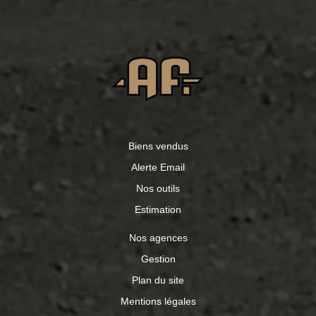
Biens vendus
Alerte Email
Nos outils
Estimation
Nos agences
Gestion
Plan du site
Mentions légales