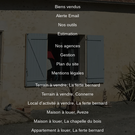
Biens vendus
Alerte Email
Nos outils
Estimation
Nos agences
Gestion
Plan du site
Mentions légales
Terrain à vendre, La ferte bernard
Terrain à vendre, Connerre
Local d'activité à vendre, La ferte bernard
Maison à louer, Aveze
Maison à louer, La chapelle du bois
Appartement à louer, La ferte bernard