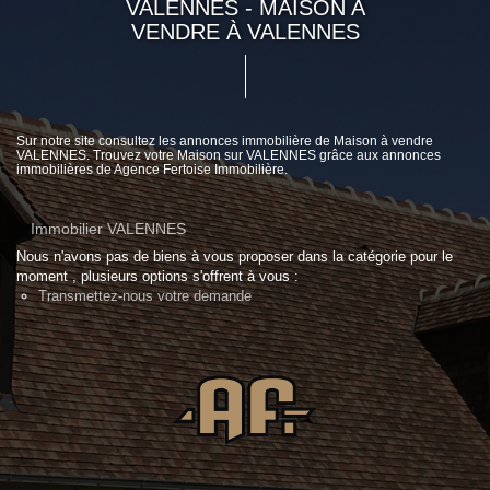
VALENNES - MAISON A
VENDRE À VALENNES
Sur notre site consultez les annonces immobilière de Maison à vendre
VALENNES. Trouvez votre Maison sur VALENNES grâce aux annonces
immobilières de Agence Fertoise Immobilière.
Immobilier VALENNES
Nous n'avons pas de biens à vous proposer dans la catégorie pour le
moment , plusieurs options s'offrent à vous :
Transmettez-nous votre demande