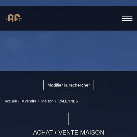
Modifier la rechercher
Accueil
A vendre
Maison
VALENNES
ACHAT / VENTE MAISON