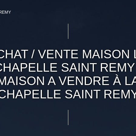
 REMY
CHAT / VENTE MAISON 
CHAPELLE SAINT REMY 
MAISON A VENDRE À L
CHAPELLE SAINT REM