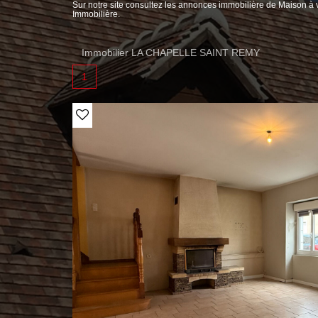
Sur notre site consultez les annonces immobilière de Maiso
Immobilière.
Immobilier LA CHAPELLE SAINT REMY
1