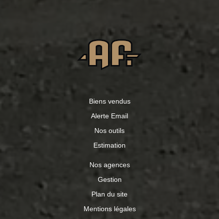
Biens vendus
Alerte Email
Nos outils
Estimation
Nos agences
Gestion
Plan du site
Mentions légales