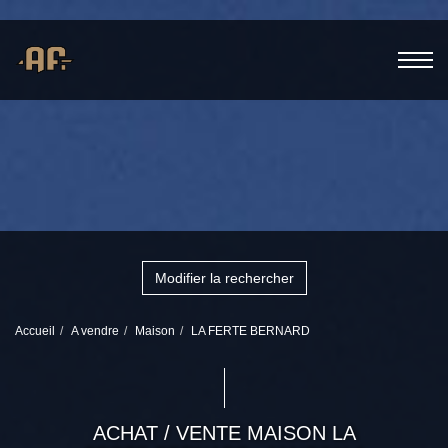
Modifier la rechercher
Accueil
A vendre
Maison
LA FERTE BERNARD
ACHAT / VENTE MAISON LA