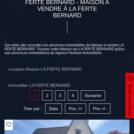
FERTE BERNARD - MAISON A
VENDRE À LA FERTE
BERNARD
Sur notre site consultez les annonces immobilière de Maison à vendre LA
FERTE BERNARD. Trouvez votre Maison sur LA FERTE BERNARD grâce
aux annonces immobilières de Agence Fertoise Immobilière.
Location Maison LA FERTE BERNARD
Immobilier LA FERTE BERNARD
Créer une alerte
1
2
3
4
Suivante
Trier par :
Date
Prix -/+
Prix +/-