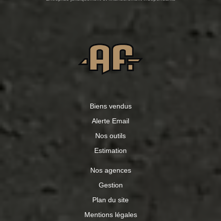
Biens vendus
Alerte Email
Nos outils
Estimation
Nos agences
Gestion
Plan du site
Mentions légales