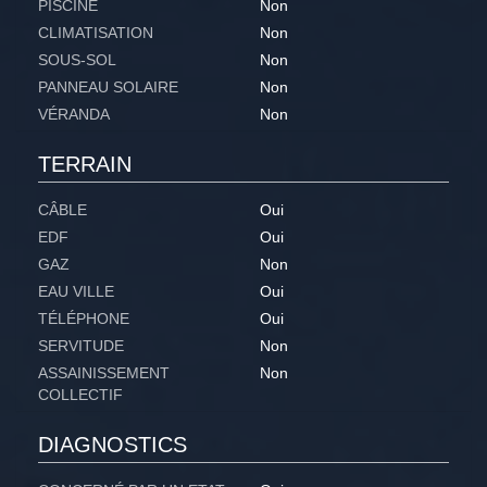
PISCINE
Non
CLIMATISATION
Non
SOUS-SOL
Non
PANNEAU SOLAIRE
Non
VÉRANDA
Non
TERRAIN
CÂBLE
Oui
EDF
Oui
GAZ
Non
EAU VILLE
Oui
TÉLÉPHONE
Oui
SERVITUDE
Non
ASSAINISSEMENT
Non
COLLECTIF
DIAGNOSTICS