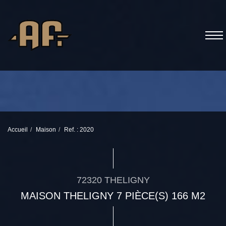
Accueil
Maison
Ref. : 2020
72320 THELIGNY
MAISON THELIGNY 7 PIÈCE(S) 166 M2