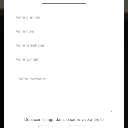
Déplacer l'image dans le cadre vide à droite