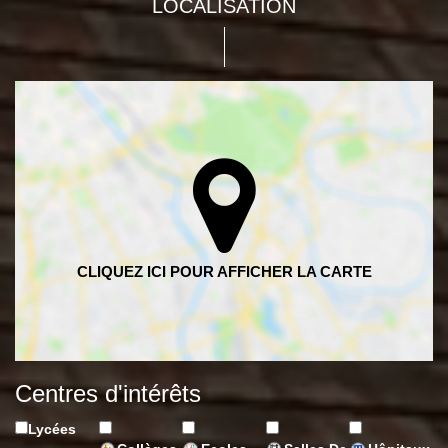
LOCALISATION
Centres d'intérêts
Lycées