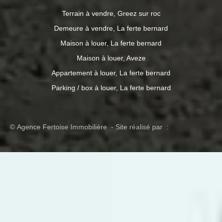
Terrain à vendre, Greez sur roc
Demeure à vendre, La ferte bernard
Maison à louer, La ferte bernard
Maison à louer, Aveze
Appartement à louer, La ferte bernard
Parking / box à louer, La ferte bernard
© Agence Fertoise Immobilière - Site réalisé par :