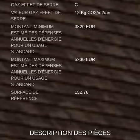
GAZ EFFET DE SERRE
C
VALEUR GAZ EFFET DE
12 Kg CO2/m2/an
SERRE
MONTANT MINIMUM
3820 EUR
ESTIMÉ DES DÉPENSES
ANNUELLES D'ÉNERGIE
POUR UN USAGE
STANDARD
MONTANT MAXIMUM
5230 EUR
ESTIMÉ DES DÉPENSES
ANNUELLES D'ÉNERGIE
POUR UN USAGE
STANDARD
SURFACE DE
152.76
RÉFÉRENCE
DESCRIPTION DES PIÈCES