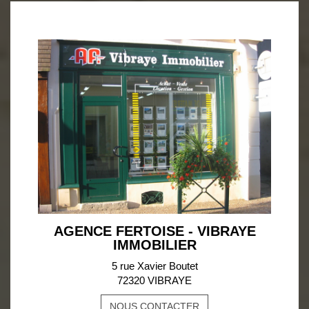
AGENCE FERTOISE - VIBRAYE
IMMOBILIER
5 rue Xavier Boutet
72320 VIBRAYE
NOUS CONTACTER