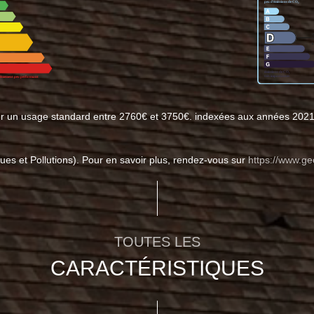
ur un usage standard entre 2760€ et 3750€. indexées aux années 202
ues et Pollutions). Pour en savoir plus, rendez-vous sur
https://www.ge
TOUTES LES
CARACTÉRISTIQUES