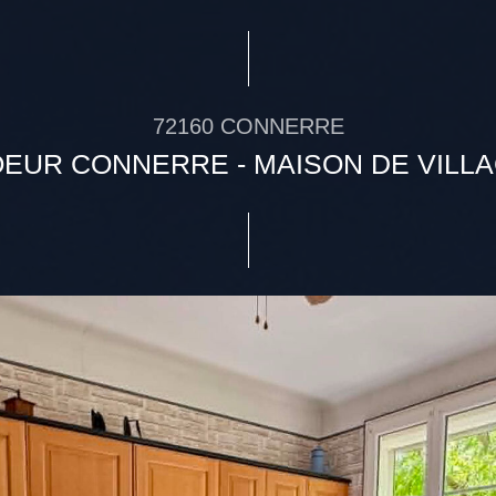
72160 CONNERRE
EUR CONNERRE - MAISON DE VILL