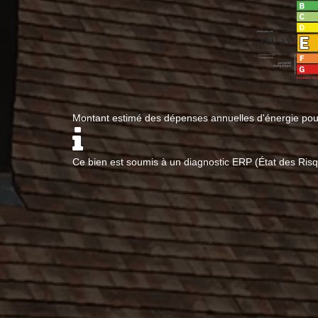
Montant estimé des dépenses annuelles d'énergie po
Ce bien est soumis à un diagnostic ERP (État des Risq