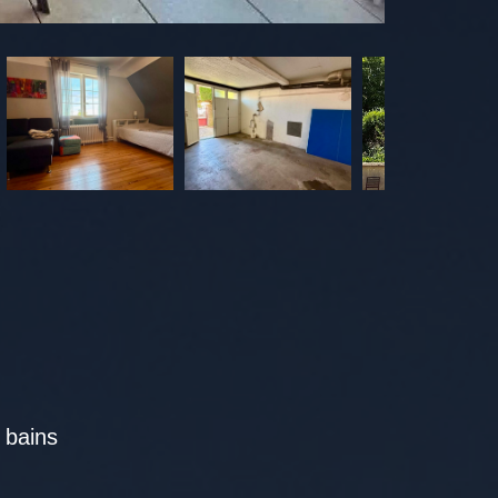
e bains