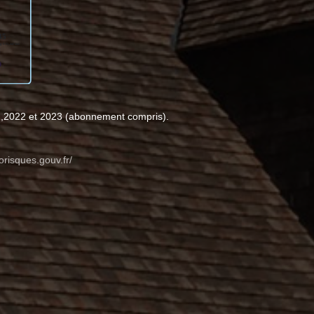
1,2022 et 2023 (abonnement compris).
orisques.gouv.fr/