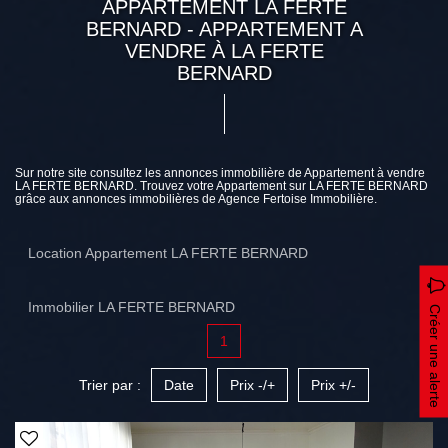
APPARTEMENT LA FERTE
BERNARD - APPARTEMENT A
VENDRE À LA FERTE
BERNARD
Sur notre site consultez les annonces immobilière de Appartement à vendre
LA FERTE BERNARD. Trouvez votre Appartement sur LA FERTE BERNARD
grâce aux annonces immobilières de Agence Fertoise Immobilière.
Location Appartement LA FERTE BERNARD
Immobilier LA FERTE BERNARD
Créer une alerte
1
Trier par :
Date
Prix -/+
Prix +/-