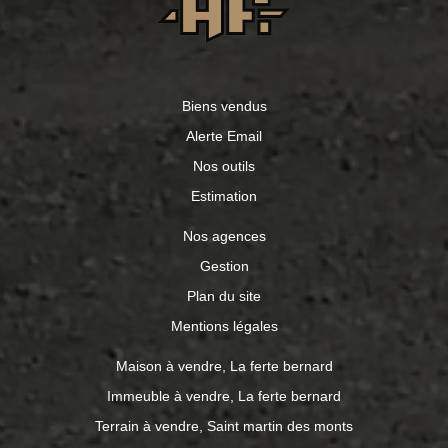
Biens vendus
Alerte Email
Nos outils
Estimation
Nos agences
Gestion
Plan du site
Mentions légales
Maison à vendre, La ferte bernard
Immeuble à vendre, La ferte bernard
Terrain à vendre, Saint martin des monts