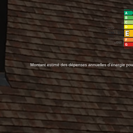
Montant estimé des dépenses annuelles d'énergie po