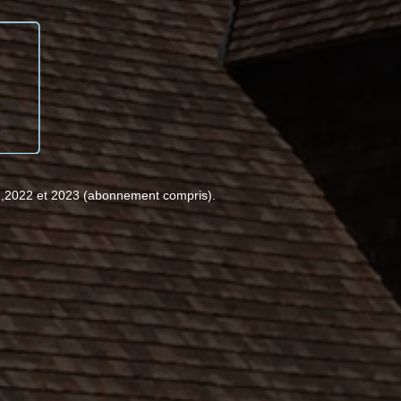
1,2022 et 2023 (abonnement compris).