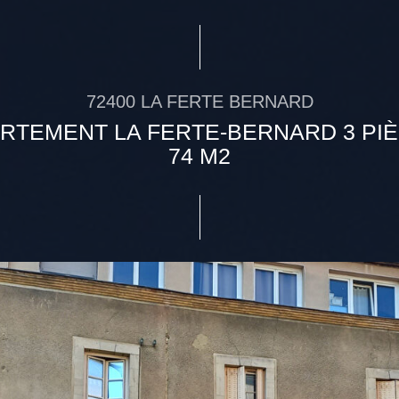
72400 LA FERTE BERNARD
RTEMENT LA FERTE-BERNARD 3 PIÈ
74 M2