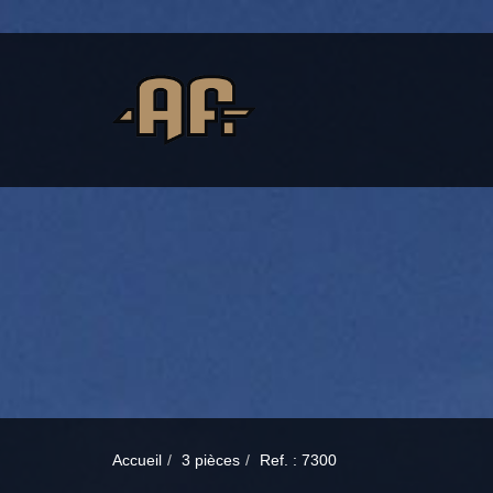
Accueil
3 pièces
Ref. : 7300