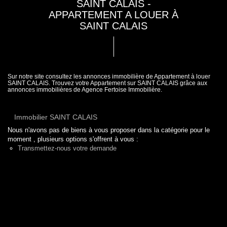
SAINT CALAIS -
APPARTEMENT A LOUER À
SAINT CALAIS
Sur notre site consultez les annonces immobilière de Appartement à louer
SAINT CALAIS. Trouvez votre Appartement sur SAINT CALAIS grâce aux
annonces immobilières de Agence Fertoise Immobilière.
Immobilier SAINT CALAIS
Nous n'avons pas de biens à vous proposer dans la catégorie pour le
moment , plusieurs options s'offrent à vous :
Transmettez-nous votre demande