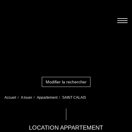
Modifier la rechercher
Accueil
A louer
Appartement
SAINT CALAIS
LOCATION APPARTEMENT