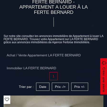
FERTE BERNARD -
APPARTEMENT A LOUER À LA
FERTE BERNARD
Sur notre site consultez les annonces immobilière de Appartement à louer LA
FERTE BERNARD. Trouvez votre Appartement sur LA FERTE BERNARD
grâce aux annonces immobilières de Agence Fertoise Immobilière.
Achat / Vente Appartement LA FERTE BERNARD
Immobilier LA FERTE BERNARD
Créer une alerte
1
Trier par :
Date
Prix -/+
Prix +/-