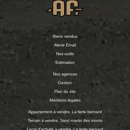
Biens vendus
Alerte Email
Nos outils
Estimation
Nos agences
Gestion
Plan du site
Mentions légales
Appartement à vendre, La ferte bernard
Terrain à vendre, Saint martin des monts
Local d'activité à vendre, La ferte bernard