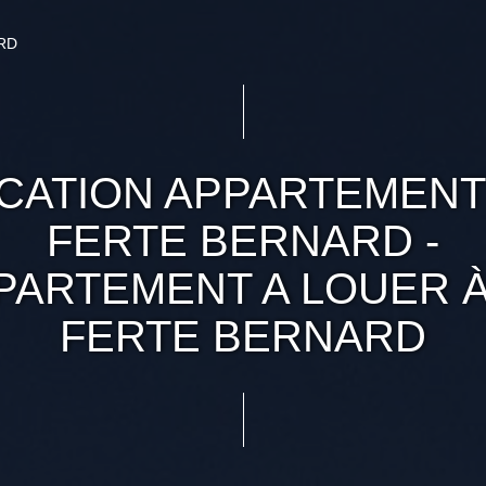
RD
CATION APPARTEMENT
FERTE BERNARD -
PARTEMENT A LOUER À
FERTE BERNARD