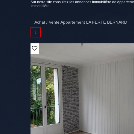
Sur notre site consultez les annonces immobilière de Appar
Immobilière.
Achat / Vente Appartement LA FERTE BERNARD
1