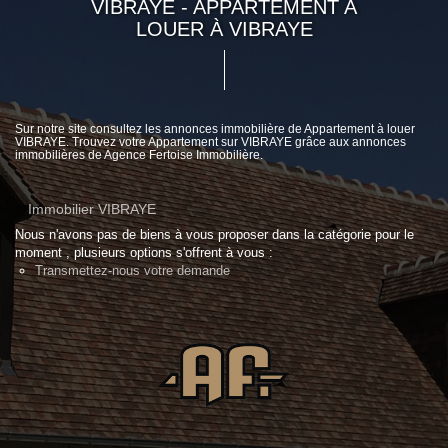
VIBRAYE - APPARTEMENT A
LOUER À VIBRAYE
Sur notre site consultez les annonces immobilière de Appartement à louer
VIBRAYE. Trouvez votre Appartement sur VIBRAYE grâce aux annonces
immobilières de Agence Fertoise Immobilière.
Immobilier VIBRAYE
Nous n'avons pas de biens à vous proposer dans la catégorie pour le
moment , plusieurs options s'offrent à vous :
Transmettez-nous votre demande