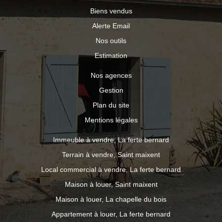
Biens vendus
Alerte Email
Nos outils
Estimation
Nos agences
Gestion
Plan du site
Mentions légales
Immeuble à vendre, La ferte bernard
Terrain à vendre, Saint maixent
Local commercial à vendre, La ferte bernard
Maison à louer, Saint maixent
Maison à louer, La chapelle du bois
Appartement à louer, La ferte bernard