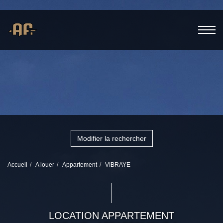
Modifier la rechercher
Accueil
A louer
Appartement
VIBRAYE
LOCATION APPARTEMENT