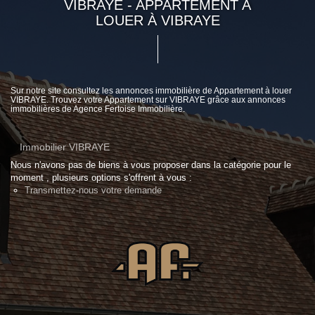
VIBRAYE - APPARTEMENT A
LOUER À VIBRAYE
Sur notre site consultez les annonces immobilière de Appartement à louer
VIBRAYE. Trouvez votre Appartement sur VIBRAYE grâce aux annonces
immobilières de Agence Fertoise Immobilière.
Immobilier VIBRAYE
Nous n'avons pas de biens à vous proposer dans la catégorie pour le
moment , plusieurs options s'offrent à vous :
Transmettez-nous votre demande