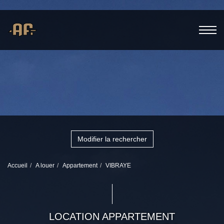
Modifier la rechercher
Accueil
A louer
Appartement
VIBRAYE
LOCATION APPARTEMENT