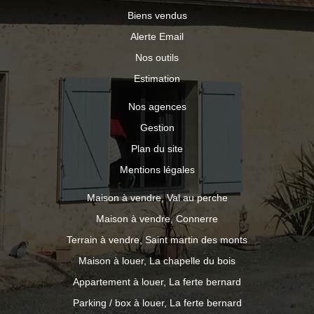
Biens vendus
Alerte Email
Nos outils
Estimation
Nos agences
Gestion
Plan du site
Mentions légales
Maison à vendre, Val au perche
Maison à vendre, Connerre
Terrain à vendre, Saint martin des monts
Maison à louer, La chapelle du bois
Appartement à louer, La ferte bernard
Parking / box à louer, La ferte bernard