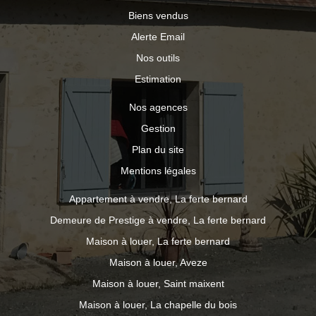
Biens vendus
Alerte Email
Nos outils
Estimation
Nos agences
Gestion
Plan du site
Mentions légales
Appartement à vendre, La ferte bernard
Demeure de Prestige à vendre, La ferte bernard
Maison à louer, La ferte bernard
Maison à louer, Aveze
Maison à louer, Saint maixent
Maison à louer, La chapelle du bois