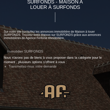
SURFONDS - MAISON A
LOUER À SURFONDS
Sur notre site consultez les annonces immobilière de Maison à louer
SURFONDS. Trouvez votre Maison sur SURFONDS grâce aux annonces
immobilières de Agence Fertoise Immobilière.
Immobilier SURFONDS
Nous n'avons pas de biens à vous proposer dans la catégorie pour le
moment , plusieurs options s'offrent à vous :
Transmettez-nous votre demande