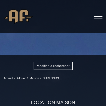
Modifier la rechercher
Accueil
A louer
Maison
SURFONDS
LOCATION MAISON