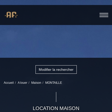
Modifier la rechercher
Accueil
A louer
Maison
MONTAILLE
LOCATION MAISON