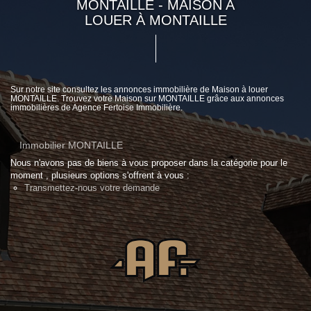
MONTAILLE - MAISON A
LOUER À MONTAILLE
Sur notre site consultez les annonces immobilière de Maison à louer
MONTAILLE. Trouvez votre Maison sur MONTAILLE grâce aux annonces
immobilières de Agence Fertoise Immobilière.
Immobilier MONTAILLE
Nous n'avons pas de biens à vous proposer dans la catégorie pour le
moment , plusieurs options s'offrent à vous :
Transmettez-nous votre demande