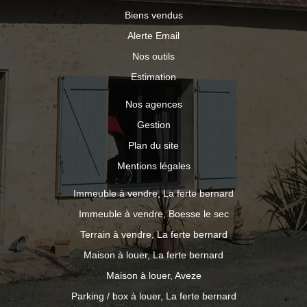
Biens vendus
Alerte Email
Nos outils
Estimation
Nos agences
Gestion
Plan du site
Mentions légales
Immeuble à vendre, La ferte bernard
Immeuble à vendre, Boesse le sec
Terrain à vendre, La ferte bernard
Maison à louer, La ferte bernard
Maison à louer, Aveze
Parking / box à louer, La ferte bernard