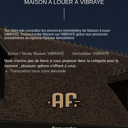
MAISON A LOUER À VIBRAYE
Sur notre site consultez les annonces immobilière de Maison à louer
VIBRAYE. Trouvez votre Maison sur VIBRAYE grâce aux annonces
immobilières de Agence Fertoise Immobilière.
Achat / Vente Maison VIBRAYE
Immobilier VIBRAYE
Nous n'avons pas de biens à vous proposer dans la catégorie pour le
moment , plusieurs options s'offrent à vous :
Transmettez-nous votre demande