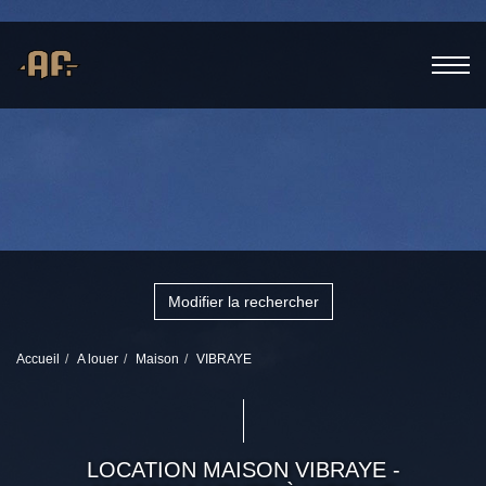
Modifier la rechercher
Accueil
A louer
Maison
VIBRAYE
LOCATION MAISON VIBRAYE -