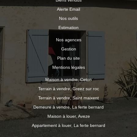
Biens vendus
Alerte Email
Nos outils
Estimation
Nos agences
Gestion
Plan du site
Mentions légales
Maison à vendre, Ceton
Terrain à vendre, Greez sur roc
Terrain à vendre, Saint maixent
Demeure à vendre, La ferte bernard
Maison à louer, Aveze
Appartement à louer, La ferte bernard