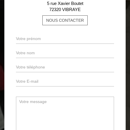
5 rue Xavier Boutet
72320 VIBRAYE
NOUS CONTACTER