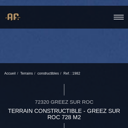
Accueil
Terrains
constructibles
Ref. : 1982
72320 GREEZ SUR ROC
TERRAIN CONSTRUCTIBLE - GREEZ SUR
ROC 728 M2