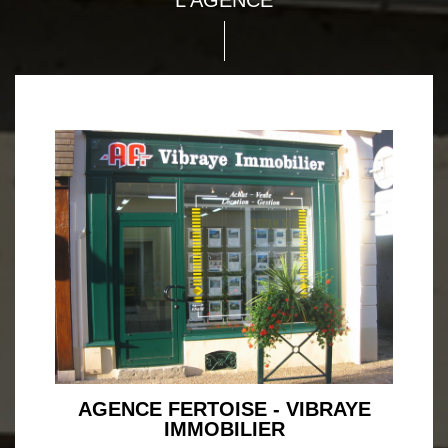
L'AGENCE
AGENCE FERTOISE - VIBRAYE
IMMOBILIER