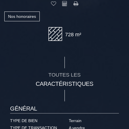
Nos honoraires
728 m²
TOUTES LES
CARACTÉRISTIQUES
GÉNÉRAL
TYPE DE BIEN
Terrain
TYPE DE TRANSACTION
A vendre