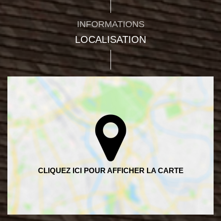
INFORMATIONS
LOCALISATION