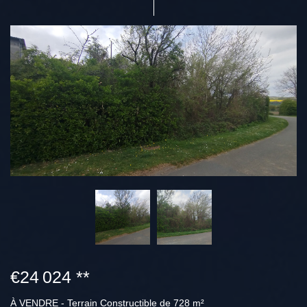
€24 024
**
À VENDRE - Terrain Constructible de 728 m²